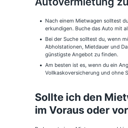
Autovermietung zu
Nach einem Mietwagen solltest du 
erkundigen. Buche das Auto mit a
Bei der Suche solltest du, wenn m
Abholstationen, Mietdauer und D
günstigste Angebot zu finden.
Am besten ist es, wenn du ein An
Vollkaskoversicherung und ohne S
Sollte ich den Mi
im Voraus oder vo