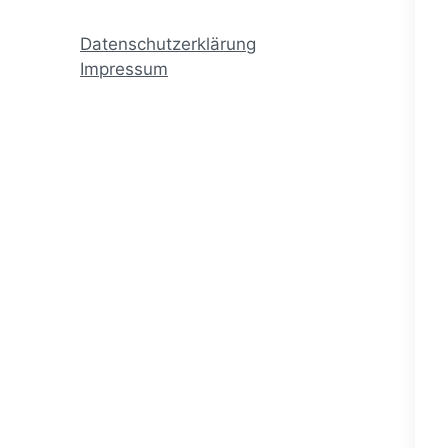
Datenschutzerklärung
Impressum