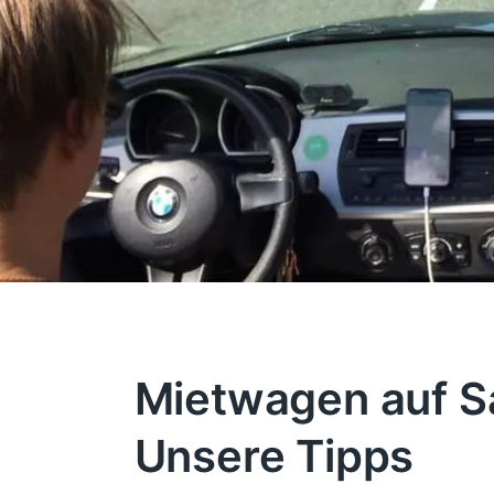
Mietwagen auf Sa
Unsere Tipps