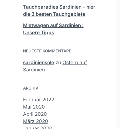
Tauchparadies Sardinien – hier
die 3 besten Tauchgebiete
Mietwagen auf Sardinien :
Unsere Tipps
NEUESTE KOMMENTARE
sardiniensole
zu
Ostern auf
Sardinien
ARCHIV
Februar 2022
Mai 2020
April 2020
März 2020
Januar 2020