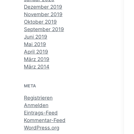
Dezember 2019
November 2019
Oktober 2019
September 2019
Juni 2019
Mai 2019
April 2019
März 2019
März 2014
META
Registrieren
Anmelden
Eintrags-Feed
Kommentar-Feed
WordPress.org