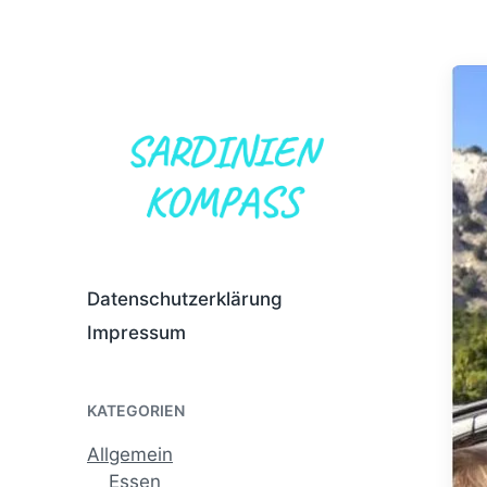
Datenschutzerklärung
Impressum
KATEGORIEN
Allgemein
Essen